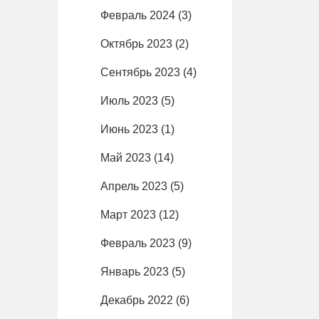
Февраль 2024
(3)
Октябрь 2023
(2)
Сентябрь 2023
(4)
Июль 2023
(5)
Июнь 2023
(1)
Май 2023
(14)
Апрель 2023
(5)
Март 2023
(12)
Февраль 2023
(9)
Январь 2023
(5)
Декабрь 2022
(6)