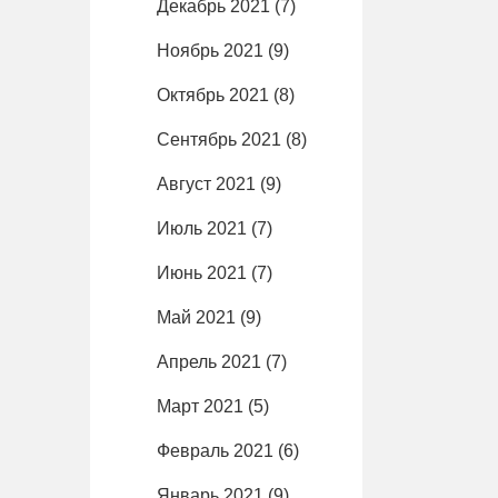
Декабрь 2021
(7)
Ноябрь 2021
(9)
Октябрь 2021
(8)
Сентябрь 2021
(8)
Август 2021
(9)
Июль 2021
(7)
Июнь 2021
(7)
Май 2021
(9)
Апрель 2021
(7)
Март 2021
(5)
Февраль 2021
(6)
Январь 2021
(9)