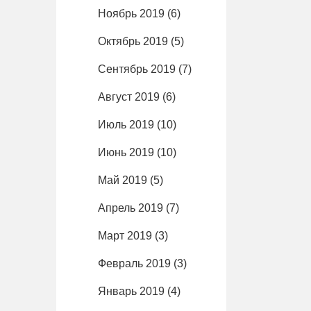
Ноябрь 2019
(6)
Октябрь 2019
(5)
Сентябрь 2019
(7)
Август 2019
(6)
Июль 2019
(10)
Июнь 2019
(10)
Май 2019
(5)
Апрель 2019
(7)
Март 2019
(3)
Февраль 2019
(3)
Январь 2019
(4)