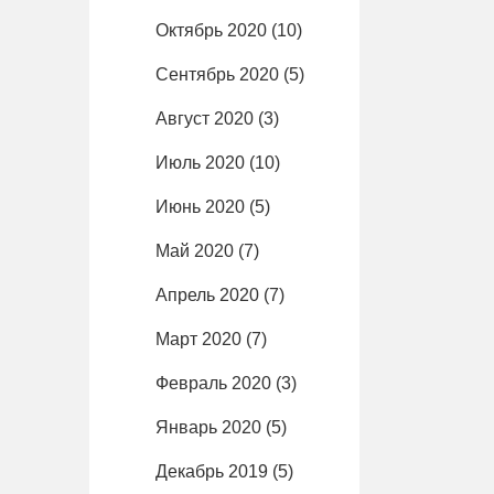
Октябрь 2020
(10)
Сентябрь 2020
(5)
Август 2020
(3)
Июль 2020
(10)
Июнь 2020
(5)
Май 2020
(7)
Апрель 2020
(7)
Март 2020
(7)
Февраль 2020
(3)
Январь 2020
(5)
Декабрь 2019
(5)