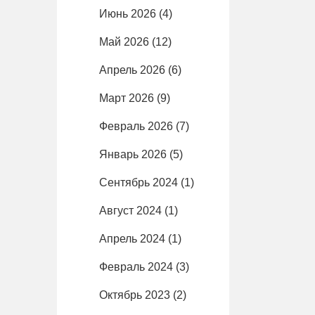
Июнь 2026
(4)
Май 2026
(12)
Апрель 2026
(6)
Март 2026
(9)
Февраль 2026
(7)
Январь 2026
(5)
Сентябрь 2024
(1)
Август 2024
(1)
Апрель 2024
(1)
Февраль 2024
(3)
Октябрь 2023
(2)