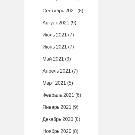
Сентябрь 2021
(8)
Август 2021
(9)
Июль 2021
(7)
Июнь 2021
(7)
Май 2021
(9)
Апрель 2021
(7)
Март 2021
(5)
Февраль 2021
(6)
Январь 2021
(9)
Декабрь 2020
(8)
Ноябрь 2020
(8)