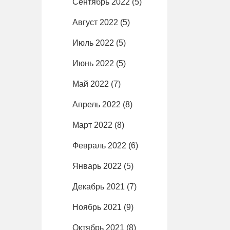
Сентябрь 2022
(5)
Август 2022
(5)
Июль 2022
(5)
Июнь 2022
(5)
Май 2022
(7)
Апрель 2022
(8)
Март 2022
(8)
Февраль 2022
(6)
Январь 2022
(5)
Декабрь 2021
(7)
Ноябрь 2021
(9)
Октябрь 2021
(8)