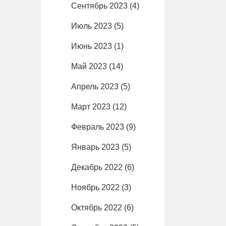
Сентябрь 2023
(4)
Июль 2023
(5)
Июнь 2023
(1)
Май 2023
(14)
Апрель 2023
(5)
Март 2023
(12)
Февраль 2023
(9)
Январь 2023
(5)
Декабрь 2022
(6)
Ноябрь 2022
(3)
Октябрь 2022
(6)