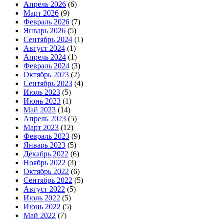
Апрель 2026
(6)
Март 2026
(9)
Февраль 2026
(7)
Январь 2026
(5)
Сентябрь 2024
(1)
Август 2024
(1)
Апрель 2024
(1)
Февраль 2024
(3)
Октябрь 2023
(2)
Сентябрь 2023
(4)
Июль 2023
(5)
Июнь 2023
(1)
Май 2023
(14)
Апрель 2023
(5)
Март 2023
(12)
Февраль 2023
(9)
Январь 2023
(5)
Декабрь 2022
(6)
Ноябрь 2022
(3)
Октябрь 2022
(6)
Сентябрь 2022
(5)
Август 2022
(5)
Июль 2022
(5)
Июнь 2022
(5)
Май 2022
(7)