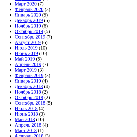
Март 2020
(7)
Февраль 2020
(3)
Январь 2020
(5)
Декабрь 2019
(5)
Ноябрь 2019
(6)
Октябрь 2019
(5)
Сентябрь 2019
(7)
Август 2019
(6)
Июль 2019
(10)
Июнь 2019
(10)
Май 2019
(5)
Апрель 2019
(7)
Март 2019
(3)
Февраль 2019
(3)
Январь 2019
(4)
Декабрь 2018
(4)
Ноябрь 2018
(2)
Октябрь 2018
(2)
Сентябрь 2018
(5)
Июль 2018
(4)
Июнь 2018
(3)
Май 2018
(10)
Апрель 2018
(4)
Март 2018
(1)
Февраль 2018
(3)