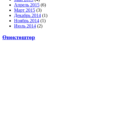
Апрель 2015
(6)
Март 2015
(3)
Декабрь 2014
(1)
Ноябрь 2014
(1)
Июль 2014
(2)
Өнөктөштөр