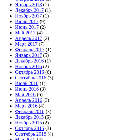
Январь 2018
(1)
Декабрь 2017
(1)
Ноябрь 2017
(1)
Июль 2017
(9)
Июнь 2017
(2)
Май 2017
(4)
Апрель 2017
(2)
Март 2017
(7)
Февраль 2017
(1)
Январь 2017
(5)
Декабрь 2016
(1)
Ноябрь 2016
(2)
Октябрь 2016
(6)
Сентябрь 2016
(3)
Июль 2016
(1)
Июнь 2016
(3)
Май 2016
(6)
Апрель 2016
(3)
Март 2016
(4)
Февраль 2016
(3)
Декабрь 2015
(6)
Ноябрь 2015
(2)
Октябрь 2015
(3)
Сентябрь 2015
(4)
Май 2015
(4)