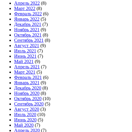
Апрель 2022
(8)
Март 2022
(8)
Февраль 2022
(6)
Январь 2022
(5)
Декабрь 2021
(7)
Ноябрь 2021
(9)
Октябрь 2021
(8)
Сентябрь 2021
(8)
Август 2021
(9)
Июль 2021
(7)
Июнь 2021
(7)
Май 2021
(9)
Апрель 2021
(7)
Март 2021
(5)
Февраль 2021
(6)
Январь 2021
(9)
Декабрь 2020
(8)
Ноябрь 2020
(8)
Октябрь 2020
(10)
Сентябрь 2020
(5)
Август 2020
(3)
Июль 2020
(10)
Июнь 2020
(5)
Май 2020
(7)
Апрель 2020
(7)