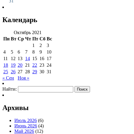
31
Календарь
Октябрь 2021
Пн
Вт
Ср
Чт
Пт
Сб
Вс
1
2
3
4
5
6
7
8
9
10
11
12
13
14
15
16
17
18
19
20
21
22
23
24
25
26
27
28
29
30
31
« Сен
Ноя »
Найти:
Архивы
Июль 2026
(6)
Июнь 2026
(4)
Май 2026
(12)